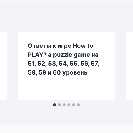
Ответы к игре How to
PLAY? a puzzle game на
51, 52, 53, 54, 55, 56, 57,
58, 59 и 60 уровень