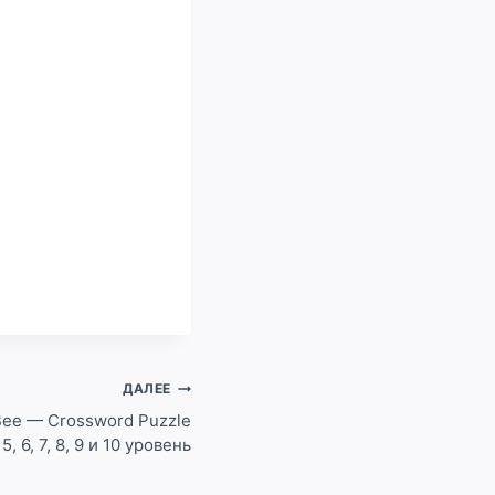
ДАЛЕЕ
 Bee — Crossword Puzzle
 5, 6, 7, 8, 9 и 10 уровень