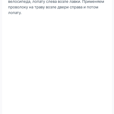
велосипеда, лопату слева возле лавки. Применяем
проволоку на траву возле двери справа и потом
лопату.