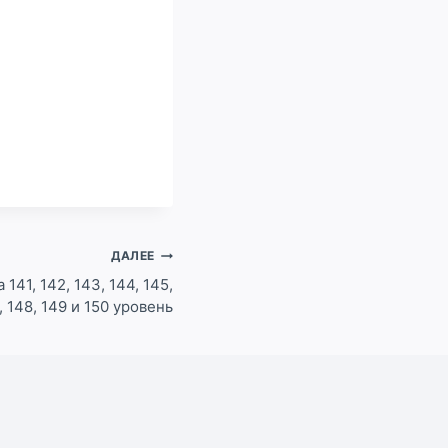
ДАЛЕЕ
141, 142, 143, 144, 145,
, 148, 149 и 150 уровень