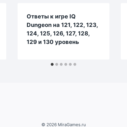
Ответы к игре IQ
Dungeon на 121, 122, 123,
124, 125, 126, 127, 128,
129 и 130 уровень
© 2026 MiraGames.ru