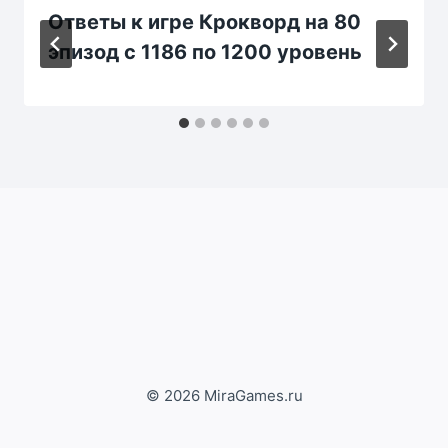
Ответы к игре Крокворд на 80
эпизод с 1186 по 1200 уровень
© 2026 MiraGames.ru