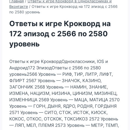
Главная
/
Ответы к игре Крокворд в Одноклассниках и
Вконтакте
/
Ответы к игре Крокворд на 172 эпизод с 2566
по 2580 уровень
Ответы к игре Крокворд на
172 эпизод с 2566 по 2580
уровень
Ответы к игре КроквордОдноклассники, IOS и
Андроид172 ЭпизодОтветы с 2566 по 2580
уровень2566 Уровень — РИФ, ТИР, ЛИТР, ЛИФТ,
ФЛИРТ 2567 Уровень — ЗНАЧОК, КАЗИНО,
ЗАГОНЧИК 2568 Уровень — НАМИН, ЗНАНИЕ,
ИЗМЕНА, НАЦИЗМ, НИЗИНА, ЦИНИЗМ, МИЗИНЕЦ,
ИЗМЕННИЦА 2569 Уровень — МАЦА, МАТИЦА 2570
Уровень — ГОРН, ДЫНЯ, ЯДРО, РОДНЯ, ГОРДЫНЯ
2571 Уровень — СИТО, СТОК, ИСТОК, КИОСК,
КОКОС, ОТКОС, ОТСКОК, ТОКСИКОЗ 2572 Уровень
— ЛЯП, МЕЛ, ПЛЕМЯ 2573 Уровень — МЕТР, ТЕМП,