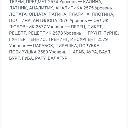
ТЕРЕМ, ПРЕДМЕТ 2574 Уровень — КАЛИНА,
ЛАТНИК, АНАЛИТИК, АНАЛИТИКА 2575 Уровень —
ЛОПАТА, ОПЛАТА, ПАТИНА, ПЛАТИНА, ПЛОТИНА,
ПОЛТИНА, АНТИЛОПА 2576 Уровень — ОБЛИК,
ЛЮБОВНИК 2577 Уровень — ПЕРЕЦ, ПИКЕТ,
РЕЦЕПТ, РЕЦЕПТИК 2578 Уровень — ГРУНТ, ТУРНЕ,
ГУНТЕР, ТЕННИС, ТРЕНИНГ, ИНСУРГЕНТ 2579
Уровень — ПАРУБОК, ПИРУШКА, ПОРУБКА,
ПОБИРУШКА 2580 Уровень — АРАБ, АУРА, БАУЛ,
БУРГ, ГУБА, РАГУ, БАЛАГУР