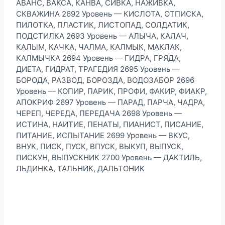
АВАНС, ВАКСА, КАНВА, СИВКА, НАЖИВКА,
СКВАЖИНА 2692 Уровень — КИСЛОТА, ОТПИСКА,
ПИЛОТКА, ПЛАСТИК, ЛИСТОПАД, СОЛДАТИК,
ПОДСТИЛКА 2693 Уровень — АЛЫЧА, КАЛАЧ,
КАЛЫМ, КАЧКА, ЧАЛМА, КАЛМЫК, МАКЛАК,
КАЛМЫЧКА 2694 Уровень — ГИДРА, ГРЯДА,
ДИЕТА, ГИДРАТ, ТРАГЕДИЯ 2695 Уровень —
БОРОДА, РАЗВОД, БОРОЗДА, ВОДОЗАБОР 2696
Уровень — КОПИР, ПАРИК, ПРОФИ, ФАКИР, ФИАКР,
АПОКРИФ 2697 Уровень — ПАРАД, ПАРЧА, ЧАДРА,
ЧЕРЕП, ЧЕРЕДА, ПЕРЕДАЧА 2698 Уровень —
ИСТИНА, НАИТИЕ, ПЕНАТЫ, ПИАНИСТ, ПИСАНИЕ,
ПИТАНИЕ, ИСПЫТАНИЕ 2699 Уровень — ВКУС,
ВНУК, ПИСК, ПУСК, ВПУСК, ВЫКУП, ВЫПУСК,
ПИСКУН, ВЫПУСКНИК 2700 Уровень — ДАКТИЛЬ,
ЛЬДИНКА, ТАЛЬНИК, ДАЛЬТОНИК