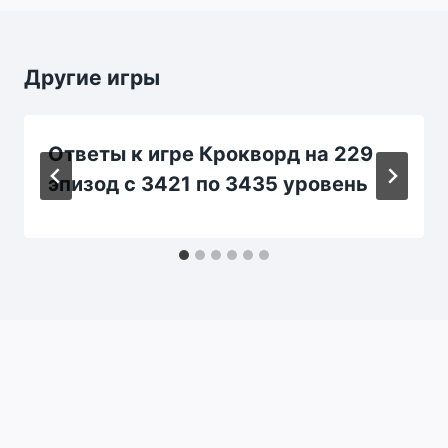
Другие игры
Ответы к игре Крокворд на 229
эпизод с 3421 по 3435 уровень