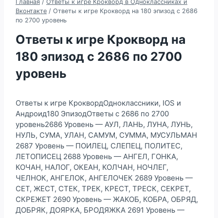
Главная
/
Ответы к игре Крокворд в Одноклассниках и
Вконтакте
/
Ответы к игре Крокворд на 180 эпизод с 2686
по 2700 уровень
Ответы к игре Крокворд на
180 эпизод с 2686 по 2700
уровень
Ответы к игре КроквордОдноклассники, IOS и
Андроид180 ЭпизодОтветы с 2686 по 2700
уровень2686 Уровень — АУЛ, ЛАНЬ, ЛУНА, ЛУНЬ,
НУЛЬ, СУМА, УЛАН, САМУМ, СУММА, МУСУЛЬМАН
2687 Уровень — ПОИЛЕЦ, СЛЕПЕЦ, ПОЛИТЕС,
ЛЕТОПИСЕЦ 2688 Уровень — АНГЕЛ, ГОНКА,
КОЧАН, НАЛОГ, ОКЕАН, КОЛЧАН, НОЧЛЕГ,
ЧЕЛНОК, АНГЕЛОК, АНГЕЛОЧЕК 2689 Уровень —
СЕТ, ЖЕСТ, СТЕК, ТРЕК, КРЕСТ, ТРЕСК, СЕКРЕТ,
СКРЕЖЕТ 2690 Уровень — ЖАКОБ, КОБРА, ОБРЯД,
ДОБРЯК, ДОЯРКА, БРОДЯЖКА 2691 Уровень —