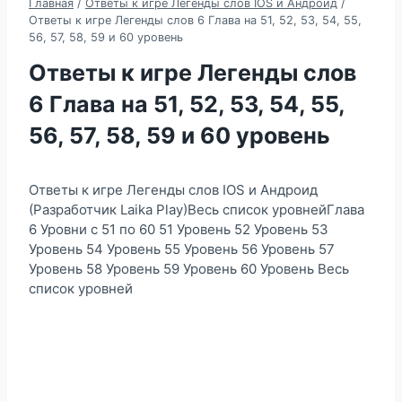
Главная
/
Ответы к игре Легенды слов IOS и Андроид
/
Ответы к игре Легенды слов 6 Глава на 51, 52, 53, 54, 55,
56, 57, 58, 59 и 60 уровень
Ответы к игре Легенды слов
6 Глава на 51, 52, 53, 54, 55,
56, 57, 58, 59 и 60 уровень
Ответы к игре Легенды слов IOS и Андроид
(Разработчик Laika Play)Весь список уровнейГлава
6 Уровни с 51 по 60 51 Уровень 52 Уровень 53
Уровень 54 Уровень 55 Уровень 56 Уровень 57
Уровень 58 Уровень 59 Уровень 60 Уровень Весь
список уровней