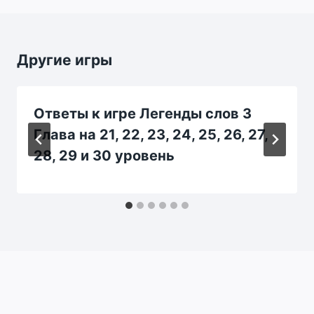
Другие игры
Ответы к игре Легенды слов 3
Глава на 21, 22, 23, 24, 25, 26, 27,
28, 29 и 30 уровень