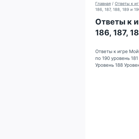
Главная
/
Ответы к и
186, 187, 188, 189 и 1
Ответы к иг
186, 187, 1
Ответы к игре Мой
по 190 уровень 181
Уровень 188 Урове