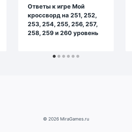
Ответы к игре Мой
кроссворд на 251, 252,
253, 254, 255, 256, 257,
258, 259 и 260 уровень
© 2026 MiraGames.ru