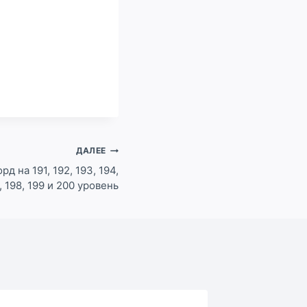
ДАЛЕЕ
д на 191, 192, 193, 194,
7, 198, 199 и 200 уровень