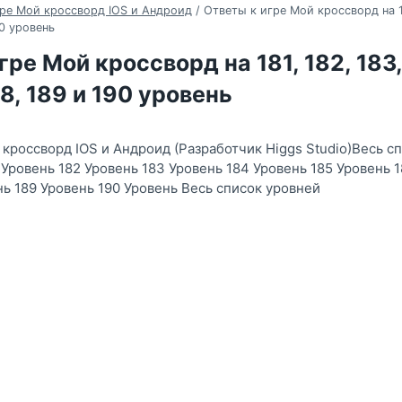
гре Мой кроссворд IOS и Андроид
/
Ответы к игре Мой кроссворд на 18
90 уровень
ре Мой кроссворд на 181, 182, 183,
88, 189 и 190 уровень
 кроссворд IOS и Андроид (Разработчик Higgs Studio)Весь с
 Уровень 182 Уровень 183 Уровень 184 Уровень 185 Уровень 
нь 189 Уровень 190 Уровень Весь список уровней