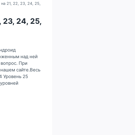
а 21, 22, 23, 24, 25,
23, 24, 25,
Андроид
ложенным над ней
 вопрос. При
 нашем сайте.Весь
4 Уровень 25
 уровней