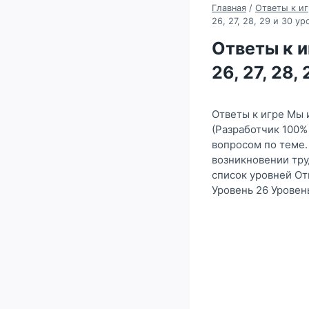
Главная
/
Ответы к иг
26, 27, 28, 29 и 30 ур
Ответы к и
26, 27, 28,
Ответы к игре Мы
(Разработчик 100%
вопросом по теме. 
возникновении тру
список уровней От
Уровень 26 Уровен