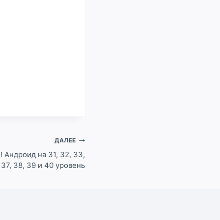
ДАЛЕЕ
 Андроид на 31, 32, 33,
, 37, 38, 39 и 40 уровень