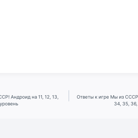
СР! Андроид на 11, 12, 13,
Ответы к игре Мы из СССР!
0 уровень
34, 35, 36