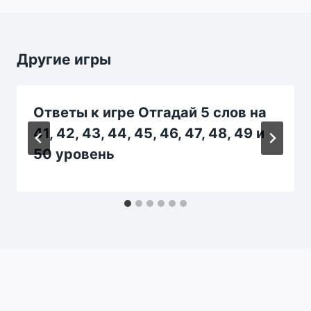
Другие игры
Ответы к игре Отгадай 5 слов на
41, 42, 43, 44, 45, 46, 47, 48, 49 и
50 уровень