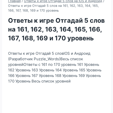
Главная
/
Ответы к игре Отгадай 5 слов на IOS и Андроид
/
Ответы к игре Отгадай 5 слов на 161, 162, 163, 164, 165,
166, 167, 168, 169 и 170 уровень
Ответы к игре Отгадай 5 слов
на 161, 162, 163, 164, 165, 166,
167, 168, 169 и 170 уровень
Ответы к игре Отгадай 5 словIOS и Андроид
(Разработчик Puzzle_Words)Весь список
уровнейОтветы с 161 по 170 уровень 161 Уровень
162 Уровень 163 Уровень 164 Уровень 165 Уровень
166 Уровень 167 Уровень 168 Уровень 169 Уровень
170 Уровень Весь список уровней