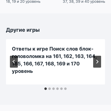
18, 19 и 20 уровень
37, 38, 39 и 40 уровень
Другие игры
Ответы к игре Поиск слов блок-
головоломка на 161, 162, 163, 164,
165, 166, 167, 168, 169 и 170
уровень