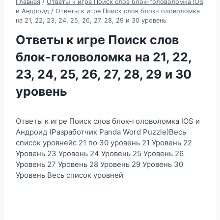
Главная
/
Ответы к игре Поиск слов блок-головоломка IOS
и Андроид
/
Ответы к игре Поиск слов блок-головоломка
на 21, 22, 23, 24, 25, 26, 27, 28, 29 и 30 уровень
Ответы к игре Поиск слов
блок-головоломка на 21, 22,
23, 24, 25, 26, 27, 28, 29 и 30
уровень
Ответы к игре Поиск слов блок-головоломка IOS и
Андроид (Разработчик Panda Word Puzzle)Весь
список уровнейс 21 по 30 уровень 21 Уровень 22
Уровень 23 Уровень 24 Уровень 25 Уровень 26
Уровень 27 Уровень 28 Уровень 29 Уровень 30
Уровень Весь список уровней