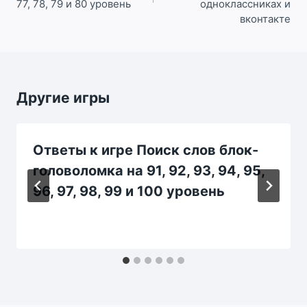
77, 78, 79 и 80 уровень
одноклассниках и
вконтакте
Другие игры
Ответы к игре Поиск слов блок-
головоломка на 91, 92, 93, 94, 95,
96, 97, 98, 99 и 100 уровень