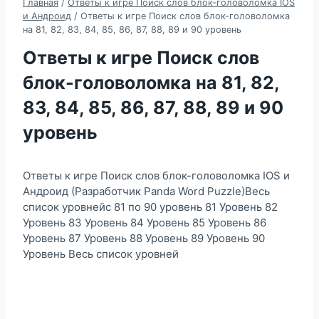
Главная
/
Ответы к игре Поиск слов блок-головоломка IOS
и Андроид
/
Ответы к игре Поиск слов блок-головоломка
на 81, 82, 83, 84, 85, 86, 87, 88, 89 и 90 уровень
Ответы к игре Поиск слов
блок-головоломка на 81, 82,
83, 84, 85, 86, 87, 88, 89 и 90
уровень
Ответы к игре Поиск слов блок-головоломка IOS и
Андроид (Разработчик Panda Word Puzzle)Весь
список уровнейс 81 по 90 уровень 81 Уровень 82
Уровень 83 Уровень 84 Уровень 85 Уровень 86
Уровень 87 Уровень 88 Уровень 89 Уровень 90
Уровень Весь список уровней