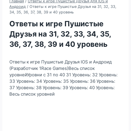
Главная
/
Ответы к игре Пушистые Друзья для IOS и
Андроид
/
Ответы к игре Пушистые Друзья на 31, 32, 33,
34, 35, 36, 37, 38, 39 и 40 уровень
Ответы к игре Пушистые
Друзья на 31, 32, 33, 34, 35,
36, 37, 38, 39 и 40 уровень
Ответы к игре Пушистые Друзья IOS и Андроид
(Разработчик 1Race Games)Весь список
уровнейУровни с 31 по 40 31 Уровень: 32 Уровень:
33 Уровень: 34 Уровень: 35 Уровень: 36 Уровень:
37 Уровень: 38 Уровень: 39 Уровень: 40 Уровень:
Весь список уровней