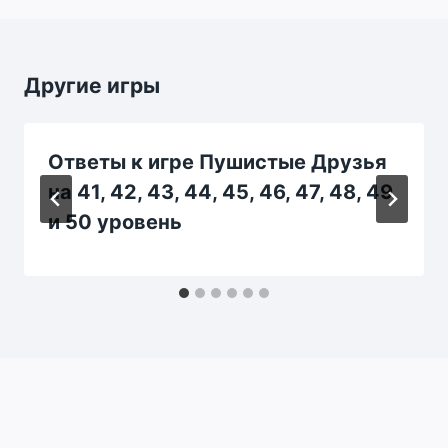
Другие игры
Ответы к игре Пушистые Друзья
на 41, 42, 43, 44, 45, 46, 47, 48, 49
и 50 уровень