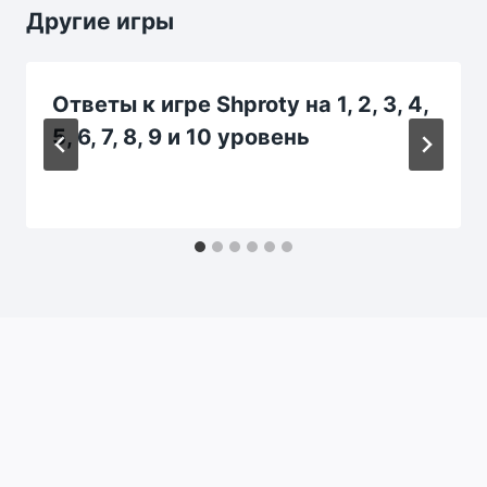
Другие игры
Ответы к игре Shproty на 1, 2, 3, 4,
5, 6, 7, 8, 9 и 10 уровень