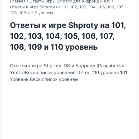
Главная
/
Ответы игры Shproty для Андроид и IOS
/
Ответы к игре Shproty на 101, 102, 103, 104, 105, 106, 107,
108, 109 и 110 уровень
Ответы к игре Shproty на 101,
102, 103, 104, 105, 106, 107,
108, 109 и 110 уровень
Ответы к игре Shproty IOS и Андроид (Разработчик
Yiotro)Весь список уровнейс 101 по 110 уровень 101
Уровень Весь список уровней