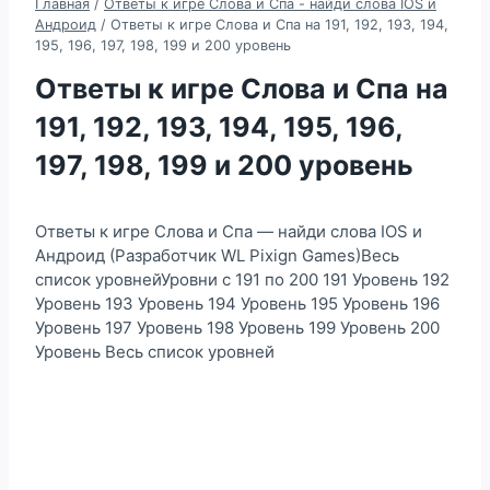
Главная
/
Ответы к игре Слова и Спа - найди слова IOS и
Андроид
/
Ответы к игре Слова и Спа на 191, 192, 193, 194,
195, 196, 197, 198, 199 и 200 уровень
Ответы к игре Слова и Спа на
191, 192, 193, 194, 195, 196,
197, 198, 199 и 200 уровень
Ответы к игре Слова и Спа — найди слова IOS и
Андроид (Разработчик WL Pixign Games)Весь
список уровнейУровни с 191 по 200 191 Уровень 192
Уровень 193 Уровень 194 Уровень 195 Уровень 196
Уровень 197 Уровень 198 Уровень 199 Уровень 200
Уровень Весь список уровней