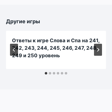
Другие игры
Ответы к игре Слова и Спа на 241,
242, 243, 244, 245, 246, 247, 248,
249 и 250 уровень