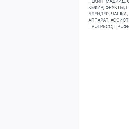
ПЕКИН, МАДРИД, ОТ
КЕФИР, ФРУКТЫ, 
БЛЕНДЕР, ЧАШКА, 
АППАРАТ, АССИСТ
ПРОГРЕСС, ПРОФЕ