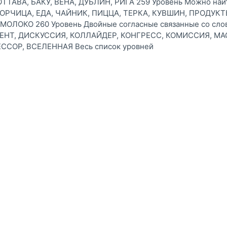
ТАВА, БАКУ, ВЕНА, ДУБЛИН, РИГА 259 Уровень Можно найти
ГОРЧИЦА, ЕДА, ЧАЙНИК, ПИЦЦА, ТЕРКА, КУВШИН, ПРОДУКТ
МОЛОКО 260 Уровень Двойные согласные связанные со слов
ЕНТ, ДИСКУССИЯ, КОЛЛАЙДЕР, КОНГРЕСС, КОМИССИЯ, МА
ССОР, ВСЕЛЕННАЯ Весь список уровней