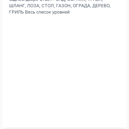
ШЛАНГ, ЛОЗА, СТОЛ, ГАЗОН, ОГРАДА, ДЕРЕВО,
ГРИЛЬ Весь список уровней