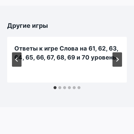
Другие игры
Ответы к игре Слова на 61, 62, 63,
64, 65, 66, 67, 68, 69 и 70 уровень