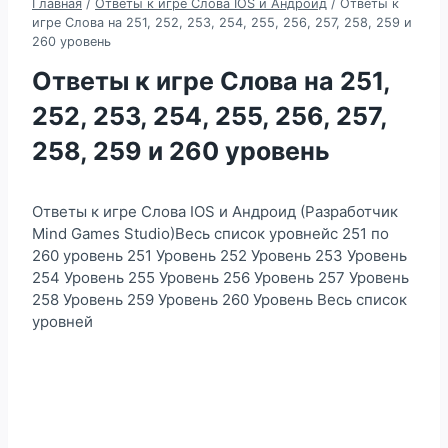
Главная
/
Ответы к игре Слова IOS и Андроид
/
Ответы к
игре Слова на 251, 252, 253, 254, 255, 256, 257, 258, 259 и
260 уровень
Ответы к игре Слова на 251,
252, 253, 254, 255, 256, 257,
258, 259 и 260 уровень
Ответы к игре Слова IOS и Андроид (Разработчик
Mind Games Studio)Весь список уровнейс 251 по
260 уровень 251 Уровень 252 Уровень 253 Уровень
254 Уровень 255 Уровень 256 Уровень 257 Уровень
258 Уровень 259 Уровень 260 Уровень Весь список
уровней