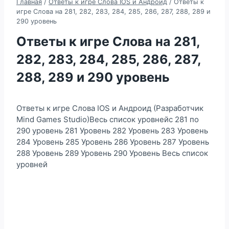
Главная
/
Ответы к игре Слова IOS и Андроид
/
Ответы к
игре Слова на 281, 282, 283, 284, 285, 286, 287, 288, 289 и
290 уровень
Ответы к игре Слова на 281,
282, 283, 284, 285, 286, 287,
288, 289 и 290 уровень
Ответы к игре Слова IOS и Андроид (Разработчик
Mind Games Studio)Весь список уровнейс 281 по
290 уровень 281 Уровень 282 Уровень 283 Уровень
284 Уровень 285 Уровень 286 Уровень 287 Уровень
288 Уровень 289 Уровень 290 Уровень Весь список
уровней