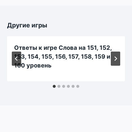
Другие игры
Ответы к игре Слова на 151, 152,
153, 154, 155, 156, 157, 158, 159 и
160 уровень