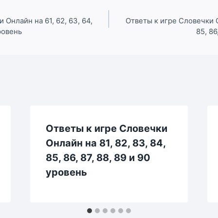
 Онлайн на 61, 62, 63, 64,
Ответы к игре Словечки Он
уровень
85, 86
Ответы к игре Словечки
Онлайн на 81, 82, 83, 84,
85, 86, 87, 88, 89 и 90
уровень