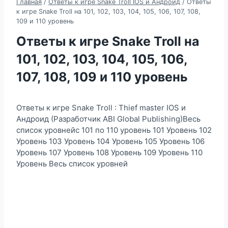
Главная
/
Ответы к игре Snake Troll IOS и Андроид
/
Ответы
к игре Snake Troll на 101, 102, 103, 104, 105, 106, 107, 108,
109 и 110 уровень
Ответы к игре Snake Troll на
101, 102, 103, 104, 105, 106,
107, 108, 109 и 110 уровень
Ответы к игре Snake Troll : Thief master IOS и
Андроид (Разработчик ABI Global Publishing)Весь
список уровнейс 101 по 110 уровень 101 Уровень 102
Уровень 103 Уровень 104 Уровень 105 Уровень 106
Уровень 107 Уровень 108 Уровень 109 Уровень 110
Уровень Весь список уровней