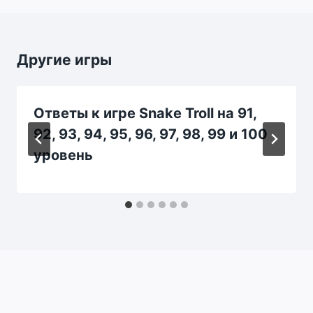
Другие игры
Ответы к игре Snake Troll на 91,
92, 93, 94, 95, 96, 97, 98, 99 и 100
уровень