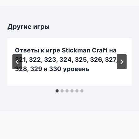
Другие игры
Ответы к игре Stickman Craft на
321, 322, 323, 324, 325, 326, 327,
328, 329 и 330 уровень