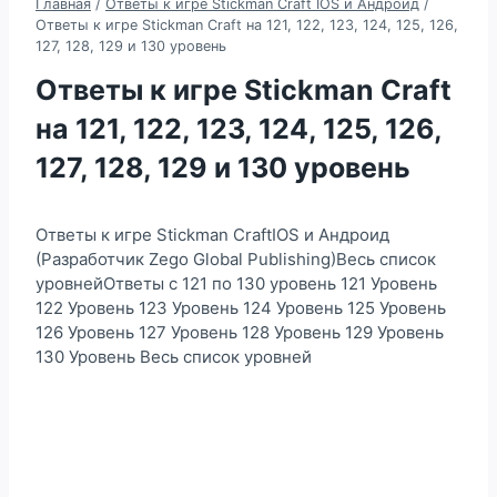
Главная
/
Ответы к игре Stickman Craft IOS и Андроид
/
Ответы к игре Stickman Craft на 121, 122, 123, 124, 125, 126,
127, 128, 129 и 130 уровень
Ответы к игре Stickman Craft
на 121, 122, 123, 124, 125, 126,
127, 128, 129 и 130 уровень
Ответы к игре Stickman CraftIOS и Андроид
(Разработчик Zego Global Publishing)Весь список
уровнейОтветы с 121 по 130 уровень 121 Уровень
122 Уровень 123 Уровень 124 Уровень 125 Уровень
126 Уровень 127 Уровень 128 Уровень 129 Уровень
130 Уровень Весь список уровней