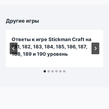
Другие игры
Ответы к игре Stickman Craft на
181, 182, 183, 184, 185, 186, 187,
188, 189 и 190 уровень