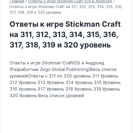
Главная
/
Ответы к игре Stickman Craft IOS и Андроид
/
Ответы к игре Stickman Craft на 311, 312, 313, 314, 315, 316,
317, 318, 319 и 320 уровень
Ответы к игре Stickman Craft
на 311, 312, 313, 314, 315, 316,
317, 318, 319 и 320 уровень
Ответы к игре Stickman CraftIOS и Андроид
(Разработчик Zego Global Publishing)Весь список
уровнейОтветы с 311 по 320 уровень 311 Уровень
312 Уровень 313 Уровень 314 Уровень 315 Уровень
316 Уровень 317 Уровень 318 Уровень 319 Уровень
320 Уровень Весь список уровней