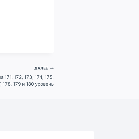
ДАЛЕЕ
 171, 172, 173, 174, 175,
7, 178, 179 и 180 уровень