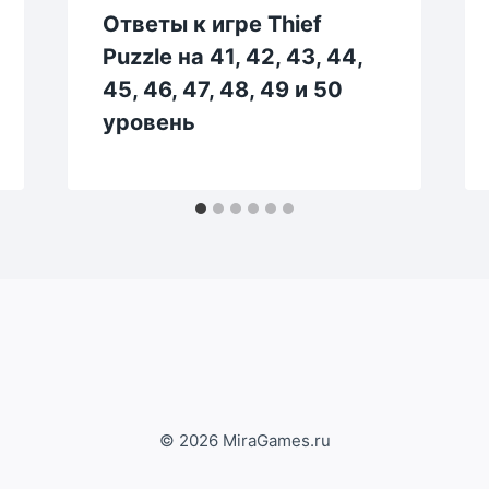
Ответы к игре Thief
Puzzle на 41, 42, 43, 44,
45, 46, 47, 48, 49 и 50
уровень
© 2026 MiraGames.ru