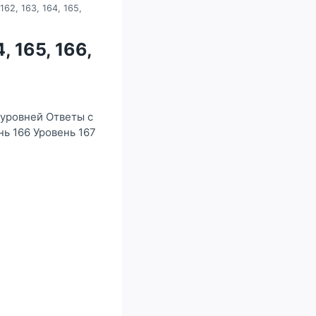
162, 163, 164, 165,
, 165, 166,
 уровней Ответы с
нь 166 Уровень 167