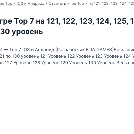
ре Top 7 IOS и Андроид
/
Ответы к игре Top 7 на 121, 122, 123, 124, 125
ре Top 7 на 121, 122, 123, 124, 125, 1
 130 уровень
 7 — Топ 7 IOS и Андроид (Разработчик ELIA GAMES)Весь спи
1 по 130 уровень 121 Уровень 122 Уровень 123 Уровень 124 
нь 127 Уровень 128 Уровень 129 Уровень 130 Уровень Весь с