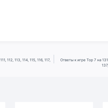
1, 112, 113, 114, 115, 116, 117,
Ответы к игре Top 7 на 131,
137