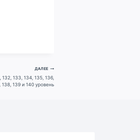
ДАЛЕЕ
 132, 133, 134, 135, 136,
, 138, 139 и 140 уровень