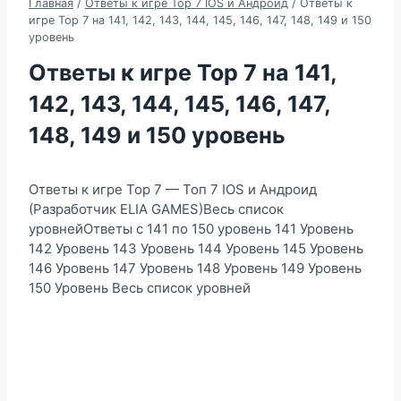
Главная
/
Ответы к игре Top 7 IOS и Андроид
/
Ответы к
игре Top 7 на 141, 142, 143, 144, 145, 146, 147, 148, 149 и 150
уровень
Ответы к игре Top 7 на 141,
142, 143, 144, 145, 146, 147,
148, 149 и 150 уровень
Ответы к игре Top 7 — Топ 7 IOS и Андроид
(Разработчик ELIA GAMES)Весь список
уровнейОтветы с 141 по 150 уровень 141 Уровень
142 Уровень 143 Уровень 144 Уровень 145 Уровень
146 Уровень 147 Уровень 148 Уровень 149 Уровень
150 Уровень Весь список уровней