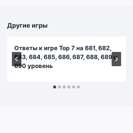
Другие игры
Ответы к игре Top 7 на 681, 682,
683, 684, 685, 686, 687, 688, 689 и
690 уровень