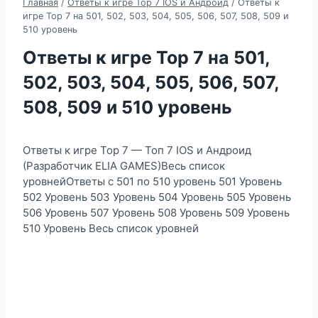
Главная
/
Ответы к игре Top 7 IOS и Андроид
/
Ответы к
игре Top 7 на 501, 502, 503, 504, 505, 506, 507, 508, 509 и
510 уровень
Ответы к игре Top 7 на 501,
502, 503, 504, 505, 506, 507,
508, 509 и 510 уровень
Ответы к игре Top 7 — Топ 7 IOS и Андроид
(Разработчик ELIA GAMES)Весь список
уровнейОтветы с 501 по 510 уровень 501 Уровень
502 Уровень 503 Уровень 504 Уровень 505 Уровень
506 Уровень 507 Уровень 508 Уровень 509 Уровень
510 Уровень Весь список уровней