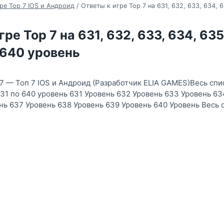
ре Top 7 IOS и Андроид
/
Ответы к игре Top 7 на 631, 632, 633, 634, 6
ре Top 7 на 631, 632, 633, 634, 635
 640 уровень
 7 — Топ 7 IOS и Андроид (Разработчик ELIA GAMES)Весь спи
31 по 640 уровень 631 Уровень 632 Уровень 633 Уровень 63
нь 637 Уровень 638 Уровень 639 Уровень 640 Уровень Весь 