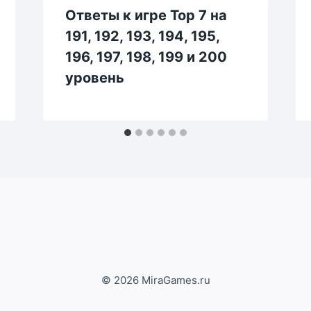
Ответы к игре Top 7 на
191, 192, 193, 194, 195,
196, 197, 198, 199 и 200
уровень
© 2026 MiraGames.ru