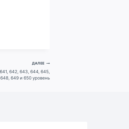
ДАЛЕЕ
641, 642, 643, 644, 645,
 648, 649 и 650 уровень