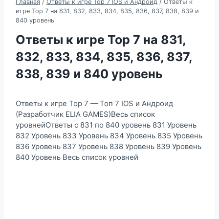
Главная
/
Ответы к игре Top 7 IOS и Андроид
/
Ответы к
игре Top 7 на 831, 832, 833, 834, 835, 836, 837, 838, 839 и
840 уровень
Ответы к игре Top 7 на 831,
832, 833, 834, 835, 836, 837,
838, 839 и 840 уровень
Ответы к игре Top 7 — Топ 7 IOS и Андроид
(Разработчик ELIA GAMES)Весь список
уровнейОтветы с 831 по 840 уровень 831 Уровень
832 Уровень 833 Уровень 834 Уровень 835 Уровень
836 Уровень 837 Уровень 838 Уровень 839 Уровень
840 Уровень Весь список уровней