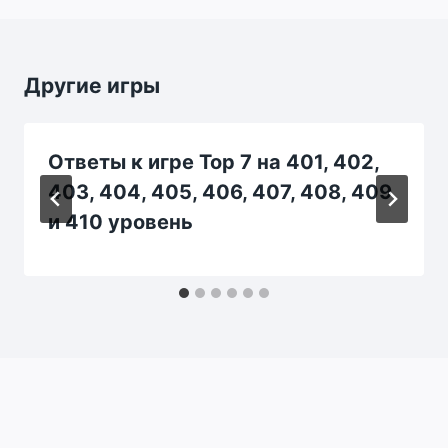
Другие игры
Ответы к игре Top 7 на 401, 402,
403, 404, 405, 406, 407, 408, 409
и 410 уровень