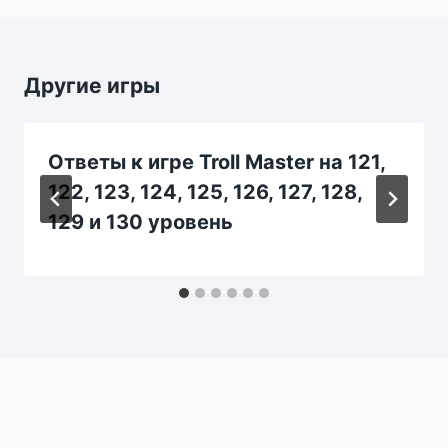
Другие игры
Ответы к игре Troll Master на 121,
122, 123, 124, 125, 126, 127, 128,
129 и 130 уровень