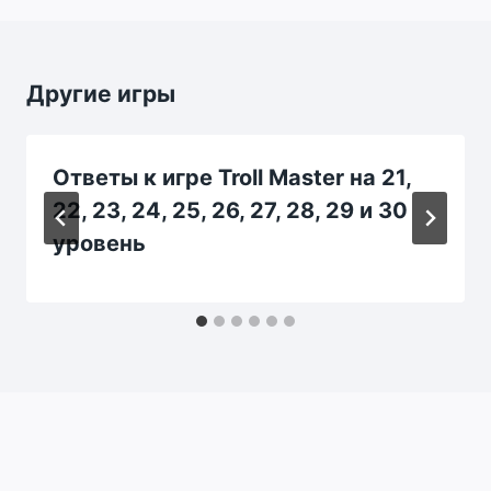
Другие игры
Ответы к игре Troll Master на 21,
22, 23, 24, 25, 26, 27, 28, 29 и 30
уровень