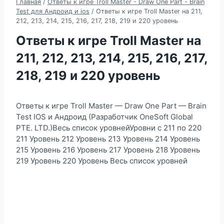
Главная
/
Ответы к игре Troll Master - Draw One Part - Brain
Test для Андроид и ios
/
Ответы к игре Troll Master на 211,
212, 213, 214, 215, 216, 217, 218, 219 и 220 уровень
Ответы к игре Troll Master на
211, 212, 213, 214, 215, 216, 217,
218, 219 и 220 уровень
Ответы к игре Troll Master — Draw One Part — Brain
Test IOS и Андроид (Разработчик OneSoft Global
PTE. LTD.)Весь список уровнейУровни с 211 по 220
211 Уровень 212 Уровень 213 Уровень 214 Уровень
215 Уровень 216 Уровень 217 Уровень 218 Уровень
219 Уровень 220 Уровень Весь список уровней