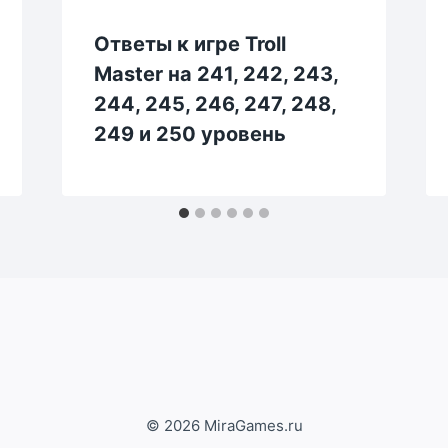
Ответы к игре Troll
Master на 241, 242, 243,
244, 245, 246, 247, 248,
249 и 250 уровень
© 2026 MiraGames.ru