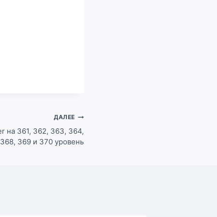
ДАЛЕЕ
r на 361, 362, 363, 364,
, 368, 369 и 370 уровень