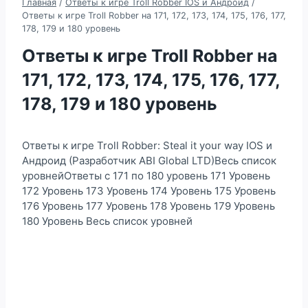
Главная
/
Ответы к игре Troll Robber IOS и Андроид
/
Ответы к игре Troll Robber на 171, 172, 173, 174, 175, 176, 177,
178, 179 и 180 уровень
Ответы к игре Troll Robber на
171, 172, 173, 174, 175, 176, 177,
178, 179 и 180 уровень
Ответы к игре Troll Robber: Steal it your way IOS и
Андроид (Разработчик ABI Global LTD)Весь список
уровнейОтветы с 171 по 180 уровень 171 Уровень
172 Уровень 173 Уровень 174 Уровень 175 Уровень
176 Уровень 177 Уровень 178 Уровень 179 Уровень
180 Уровень Весь список уровней