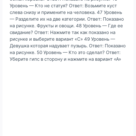
Уровень — Кто не статуя? Ответ: Возьмите куст
слева снизу и примените на человека. 47 Уровень
— Разделите их на две категории. Ответ: Показано
на рисунке. Фрукты и овощи. 48 Уровень — Где ее
свидание? Ответ: Нажмите так как показано на
рисунке и выберите вариант «С» 49 Уровень —
Девушка которая надувает пузырь. Ответ: Показано
на рисунке. 50 Уровень — Кто это сделал? Ответ:
Уберите гипс в сторону и нажмите на вариант «А»