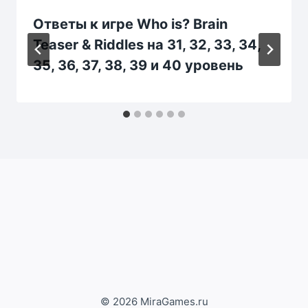
Ответы к игре Who is? Brain
Teaser & Riddles на 31, 32, 33, 34,
35, 36, 37, 38, 39 и 40 уровень
© 2026 MiraGames.ru