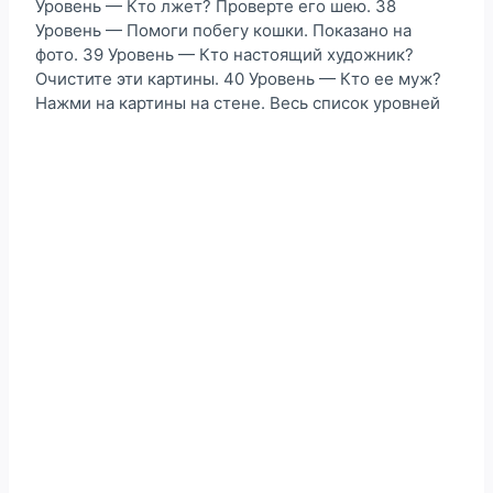
Уровень — Кто лжет? Проверте его шею. 38
Уровень — Помоги побегу кошки. Показано на
фото. 39 Уровень — Кто настоящий художник?
Очистите эти картины. 40 Уровень — Кто ее муж?
Нажми на картины на стене. Весь список уровней