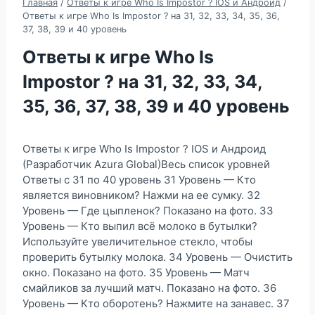
Главная
/
Ответы к игре Who Is Impostor ? IOS и Андроид
/
Ответы к игре Who Is Impostor ? на 31, 32, 33, 34, 35, 36,
37, 38, 39 и 40 уровень
Ответы к игре Who Is
Impostor ? на 31, 32, 33, 34,
35, 36, 37, 38, 39 и 40 уровень
Ответы к игре Who Is Impostor ? IOS и Андроид
(Разработчик Azura Global)Весь список уровней
Ответы с 31 по 40 уровень 31 Уровень — Кто
является виновником? Нажми на ее сумку. 32
Уровень — Где цыпленок? Показано на фото. 33
Уровень — Кто выпил всё молоко в бутылки?
Используйте увеличительное стекло, чтобы
проверить бутылку молока. 34 Уровень — Очистить
окно. Показано на фото. 35 Уровень — Матч
смайликов за лучший матч. Показано на фото. 36
Уровень — Кто оборотень? Нажмите на занавес. 37