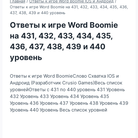
Главная
/
Ответы к игре Word Boomie IOS и Андроид
/
Ответы к игре Word Boomie на 431, 432, 433, 434, 435, 436,
437, 438, 439 и 440 уровень
Ответы к игре Word Boomie
на 431, 432, 433, 434, 435,
436, 437, 438, 439 и 440
уровень
Ответы к игре Word BoomieСлово Схватка IOS и
Андроид (Разработчик Crusio Games)Весь список
уровнейОтветы с 431 по 440 уровень 431 Уровень
432 Уровень 433 Уровень 434 Уровень 435
Уровень 436 Уровень 437 Уровень 438 Уровень 439
Уровень 440 Уровень Весь список уровней