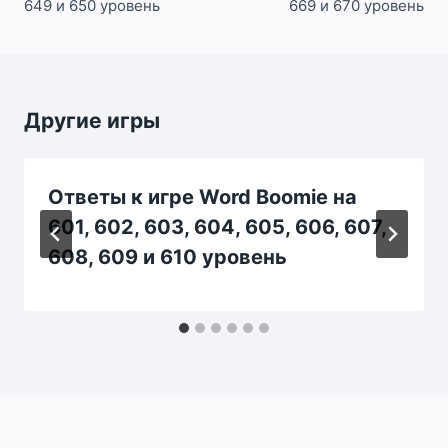
649 и 650 уровень
669 и 670 уровень
Другие игры
Ответы к игре Word Boomie на
601, 602, 603, 604, 605, 606, 607,
608, 609 и 610 уровень