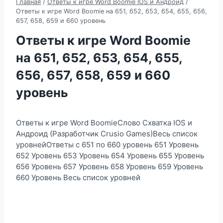
Главная
/
Ответы к игре Word Boomie IOS и Андроид
/
Ответы к игре Word Boomie на 651, 652, 653, 654, 655, 656,
657, 658, 659 и 660 уровень
Ответы к игре Word Boomie
на 651, 652, 653, 654, 655,
656, 657, 658, 659 и 660
уровень
Ответы к игре Word BoomieСлово Схватка IOS и
Андроид (Разработчик Crusio Games)Весь список
уровнейОтветы с 651 по 660 уровень 651 Уровень
652 Уровень 653 Уровень 654 Уровень 655 Уровень
656 Уровень 657 Уровень 658 Уровень 659 Уровень
660 Уровень Весь список уровней