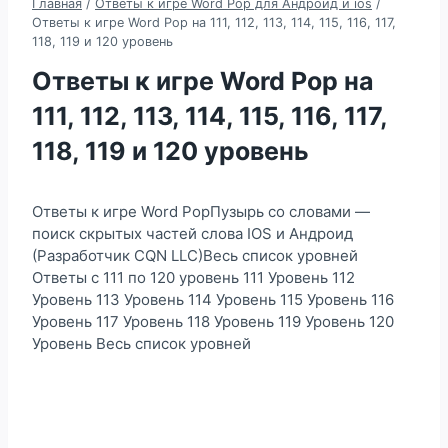
Главная
/
Ответы к игре Word Pop для Андроид и ios
/
Ответы к игре Word Pop на 111, 112, 113, 114, 115, 116, 117,
118, 119 и 120 уровень
Ответы к игре Word Pop на
111, 112, 113, 114, 115, 116, 117,
118, 119 и 120 уровень
Ответы к игре Word PopПузырь со словами —
поиск скрытых частей слова IOS и Андроид
(Разработчик CQN LLC)Весь список уровней
Ответы с 111 по 120 уровень 111 Уровень 112
Уровень 113 Уровень 114 Уровень 115 Уровень 116
Уровень 117 Уровень 118 Уровень 119 Уровень 120
Уровень Весь список уровней