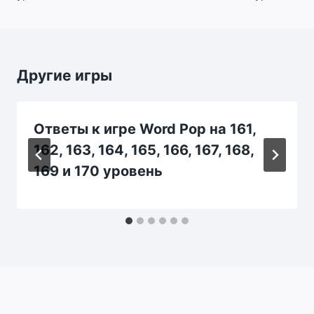
Другие игры
Ответы к игре Word Pop на 161,
162, 163, 164, 165, 166, 167, 168,
169 и 170 уровень