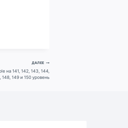
ДАЛЕЕ
e на 141, 142, 143, 144,
7, 148, 149 и 150 уровень