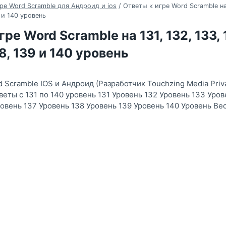
ре Word Scramble для Андроид и ios
/
Ответы к игре Word Scramble на 
9 и 140 уровень
ре Word Scramble на 131, 132, 133, 
38, 139 и 140 уровень
 Scramble IOS и Андроид (Разработчик Touchzing Media Priva
веты с 131 по 140 уровень 131 Уровень 132 Уровень 133 Уро
ровень 137 Уровень 138 Уровень 139 Уровень 140 Уровень Ве