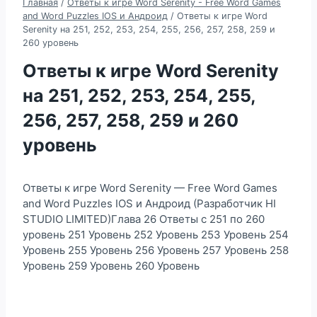
Главная
/
Ответы к игре Word Serenity - Free Word Games
and Word Puzzles IOS и Андроид
/
Ответы к игре Word
Serenity на 251, 252, 253, 254, 255, 256, 257, 258, 259 и
260 уровень
Ответы к игре Word Serenity
на 251, 252, 253, 254, 255,
256, 257, 258, 259 и 260
уровень
Ответы к игре Word Serenity — Free Word Games
and Word Puzzles IOS и Андроид (Разработчик HI
STUDIO LIMITED)Глава 26 Ответы с 251 по 260
уровень 251 Уровень 252 Уровень 253 Уровень 254
Уровень 255 Уровень 256 Уровень 257 Уровень 258
Уровень 259 Уровень 260 Уровень