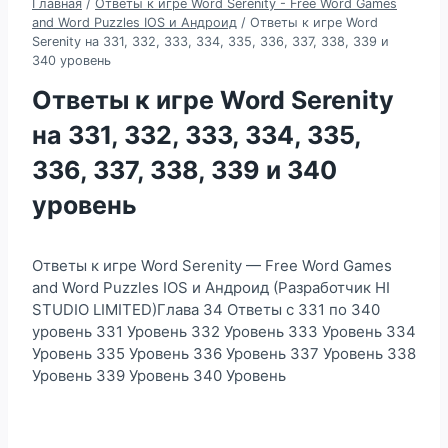
Главная
/
Ответы к игре Word Serenity - Free Word Games
and Word Puzzles IOS и Андроид
/
Ответы к игре Word
Serenity на 331, 332, 333, 334, 335, 336, 337, 338, 339 и
340 уровень
Ответы к игре Word Serenity
на 331, 332, 333, 334, 335,
336, 337, 338, 339 и 340
уровень
Ответы к игре Word Serenity — Free Word Games
and Word Puzzles IOS и Андроид (Разработчик HI
STUDIO LIMITED)Глава 34 Ответы с 331 по 340
уровень 331 Уровень 332 Уровень 333 Уровень 334
Уровень 335 Уровень 336 Уровень 337 Уровень 338
Уровень 339 Уровень 340 Уровень