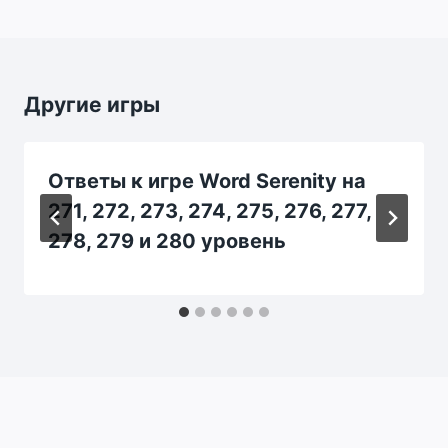
Другие игры
Ответы к игре Word Serenity на
271, 272, 273, 274, 275, 276, 277,
278, 279 и 280 уровень