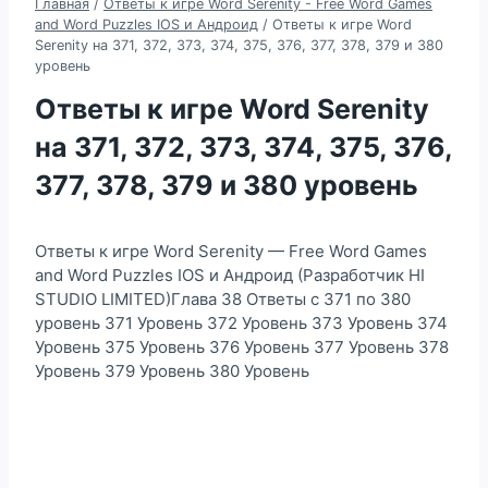
Главная
/
Ответы к игре Word Serenity - Free Word Games
and Word Puzzles IOS и Андроид
/
Ответы к игре Word
Serenity на 371, 372, 373, 374, 375, 376, 377, 378, 379 и 380
уровень
Ответы к игре Word Serenity
на 371, 372, 373, 374, 375, 376,
377, 378, 379 и 380 уровень
Ответы к игре Word Serenity — Free Word Games
and Word Puzzles IOS и Андроид (Разработчик HI
STUDIO LIMITED)Глава 38 Ответы с 371 по 380
уровень 371 Уровень 372 Уровень 373 Уровень 374
Уровень 375 Уровень 376 Уровень 377 Уровень 378
Уровень 379 Уровень 380 Уровень