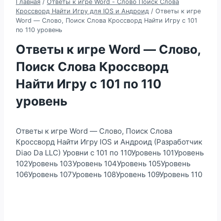
Главная
/
Ответы к игре Word - Слово Поиск Слова
Кроссворд Найти Игру для IOS и Андроид
/
Ответы к игре
Word — Слово, Поиск Слова Кроссворд Найти Игру с 101
по 110 уровень
Ответы к игре Word — Слово,
Поиск Слова Кроссворд
Найти Игру с 101 по 110
уровень
Ответы к игре Word — Слово, Поиск Слова
Кроссворд Найти Игру IOS и Андроид (Разработчик
Diao Da LLC) Уровни с 101 по 110Уровень 101Уровень
102Уровень 103Уровень 104Уровень 105Уровень
106Уровень 107Уровень 108Уровень 109Уровень 110