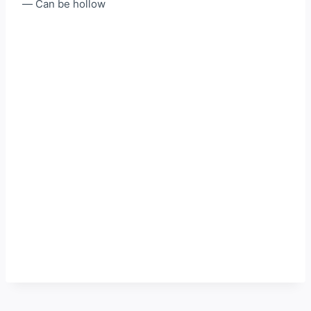
— Can be hollow