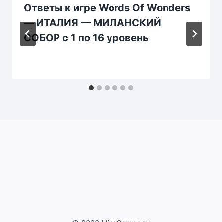
Ответы к игре Words Of Wonders
— ИТАЛИЯ — МИЛАНСКИЙ
СОБОР с 1 по 16 уровень