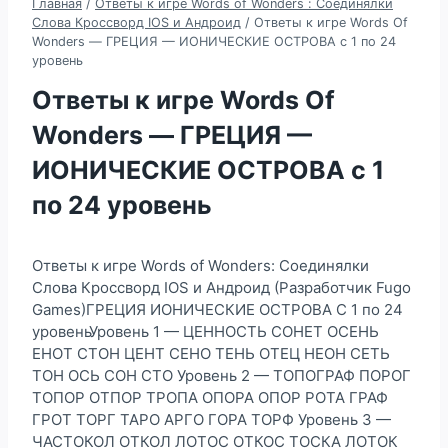
Главная
/
Ответы к игре Words of Wonders : Соединялки
Слова Кроссворд IOS и Андроид
/
Ответы к игре Words Of
Wonders — ГРЕЦИЯ — ИОНИЧЕСКИЕ ОСТРОВА с 1 по 24
уровень
Ответы к игре Words Of
Wonders — ГРЕЦИЯ —
ИОНИЧЕСКИЕ ОСТРОВА с 1
по 24 уровень
Ответы к игре Words of Wonders: Соединялки
Слова Кроссворд IOS и Андроид (Разработчик Fugo
Games)ГРЕЦИЯ ИОНИЧЕСКИЕ ОСТРОВА С 1 по 24
уровеньУровень 1 — ЦЕННОСТЬ СОНЕТ ОСЕНЬ
ЕНОТ СТОН ЦЕНТ СЕНО ТЕНЬ ОТЕЦ НЕОН СЕТЬ
ТОН ОСЬ СОН СТО Уровень 2 — ТОПОГРАФ ПОРОГ
ТОПОР ОТПОР ТРОПА ОПОРА ОПОР РОТА ГРАФ
ГРОТ ТОРГ ТАРО АРГО ГОРА ТОРФ Уровень 3 —
ЧАСТОКОЛ ОТКОЛ ЛОТОС ОТКОС ТОСКА ЛОТОК