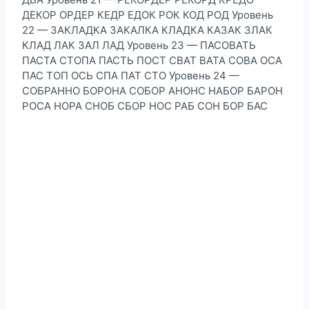
ДЕКОР ОРДЕР КЕДР ЕДОК РОК КОД РОД Уровень
22 — ЗАКЛАДКА ЗАКАЛКА КЛАДКА КАЗАК ЗЛАК
КЛАД ЛАК ЗАЛ ЛАД Уровень 23 — ПАСОВАТЬ
ПАСТА СТОПА ПАСТЬ ПОСТ СВАТ ВАТА СОВА ОСА
ПАС ТОП ОСЬ СПА ПАТ СТО Уровень 24 —
СОБРАННО БОРОНА СОБОР АНОНС НАБОР БАРОН
РОСА НОРА СНОБ СБОР НОС РАБ СОН БОР БАС