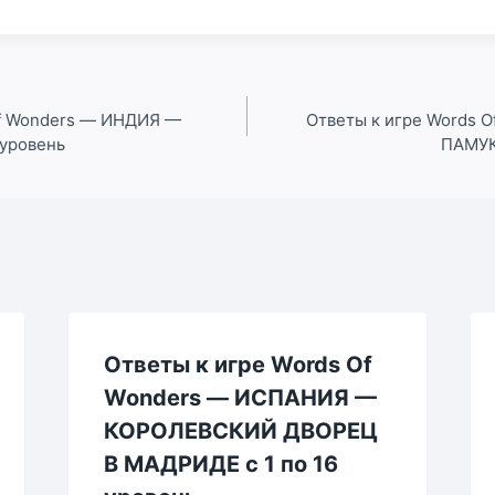
Of Wonders — ИНДИЯ —
Ответы к игре Words 
 уровень
ПАМУК
Ответы к игре Words Of
Wonders — ИСПАНИЯ —
КОРОЛЕВСКИЙ ДВОРЕЦ
В МАДРИДЕ с 1 по 16