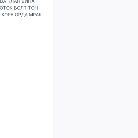
ИВА КЛАН ВИНА
ЛОТОК БОЛТ ТОН
Т КОРА ОРДА МРАК