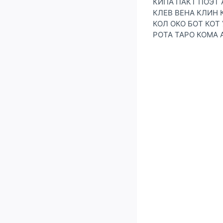
КИПА ПАКТ ПОЭТ 
КЛЕВ ВЕНА КЛИН 
КОЛ ОКО БОТ КОТ
РОТА ТАРО КОМА 