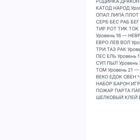
РОДИНКА ДРАКОН
КАТОД НАРОД Уро
ОПАЛ ЛИПА ПЛОТ 
СЕРБ БЕС РАБ БЕГ
ТИР РОТ ТИК ТОК
Уровень 16 — НЕ
ЕВРО ЛЕВ ВОЛ Уро
ТРИ ТАЗ РАК Уро
ПЕС ЕЛЬ Уровень
СУП ПЫЛ Уровень
ТОМ Уровень 21 
ВЕКО ЕДОК ОВЕН 
НАБОР БАРОН ИГР
ПОЖАР ПАРТА ПАР
ШЕЛКОВЫЙ КЛЕЙ В