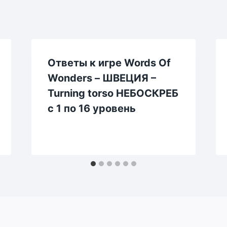
Ответы к игре Words Of
Wonders – ШВЕЦИЯ –
Turning torso НЕБОСКРЕБ
с 1 по 16 уровень