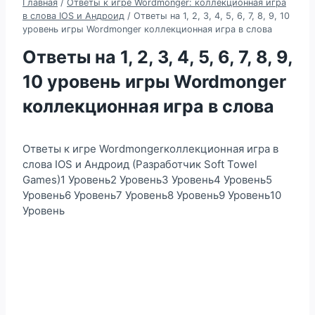
Главная
/
Ответы к игре Wordmonger: коллекционная игра
в слова IOS и Андроид
/
Ответы на 1, 2, 3, 4, 5, 6, 7, 8, 9, 10
уровень игры Wordmonger коллекционная игра в слова
Ответы на 1, 2, 3, 4, 5, 6, 7, 8, 9,
10 уровень игры Wordmonger
коллекционная игра в слова
Ответы к игре Wordmongerколлекционная игра в
слова IOS и Андроид (Разработчик Soft Towel
Games)1 Уровень2 Уровень3 Уровень4 Уровень5
Уровень6 Уровень7 Уровень8 Уровень9 Уровень10
Уровень