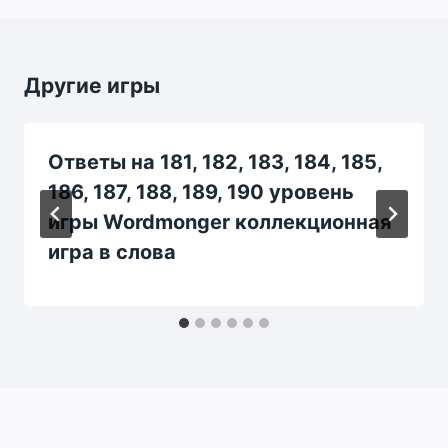
Другие игры
Ответы на 181, 182, 183, 184, 185,
186, 187, 188, 189, 190 уровень
игры Wordmonger коллекционная
игра в слова