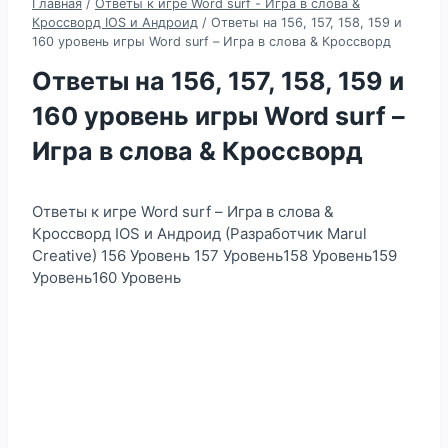
Главная
/
Ответы к игре Word surf - Игра в слова &
Кроссворд IOS и Андроид
/
Ответы на 156, 157, 158, 159 и
160 уровень игры Word surf – Игра в слова & Кроссворд
Ответы на 156, 157, 158, 159 и
160 уровень игры Word surf –
Игра в слова & Кроссворд
Ответы к игре Word surf – Игра в слова &
Кроссворд IOS и Андроид (Разработчик Marul
Creative) 156 Уровень 157 Уровень158 Уровень159
Уровень160 Уровень