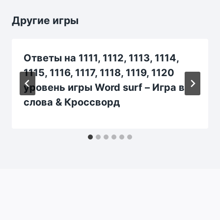
Другие игры
Ответы на 1111, 1112, 1113, 1114,
1115, 1116, 1117, 1118, 1119, 1120
уровень игры Word surf – Игра в
слова & Кроссворд