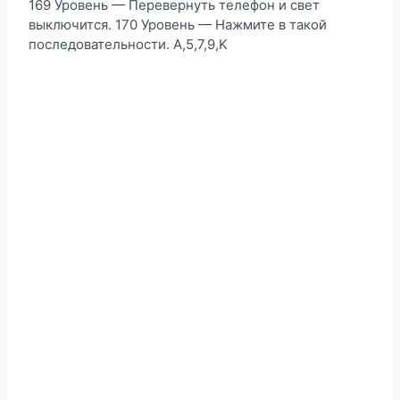
169 Уровень — Перевернуть телефон и свет
выключится. 170 Уровень — Нажмите в такой
последовательности. A,5,7,9,K