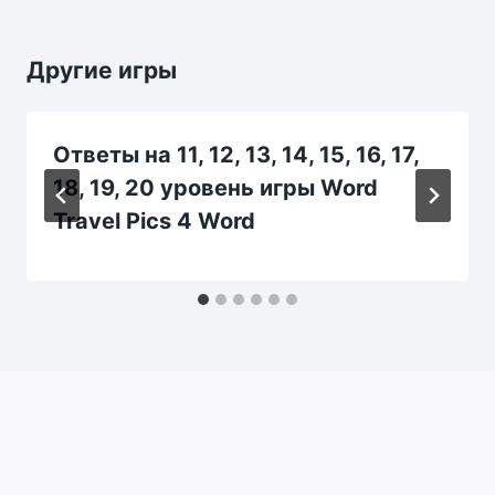
Другие игры
Ответы на 11, 12, 13, 14, 15, 16, 17,
18, 19, 20 уровень игры Word
Travel Pics 4 Word