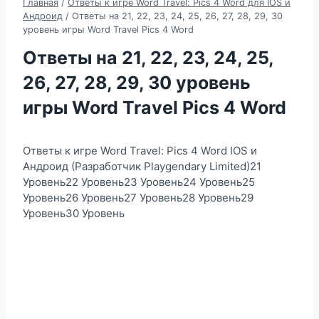
Главная
/
Ответы к игре Word Travel: Pics 4 Word для IOS и
Андроид
/
Ответы на 21, 22, 23, 24, 25, 26, 27, 28, 29, 30
уровень игры Word Travel Pics 4 Word
Ответы на 21, 22, 23, 24, 25,
26, 27, 28, 29, 30 уровень
игры Word Travel Pics 4 Word
Ответы к игре Word Travel: Pics 4 Word IOS и
Андроид (Разработчик Playgendary Limited)21
Уровень22 Уровень23 Уровень24 Уровень25
Уровень26 Уровень27 Уровень28 Уровень29
Уровень30 Уровень